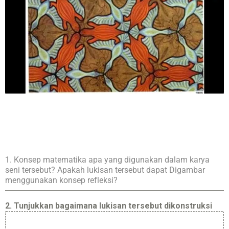
1. Konsep matematika apa yang digunakan dalam karya
seni tersebut? Apakah lukisan tersebut dapat Digambar
menggunakan konsep refleksi?
2. Tunjukkan bagaimana lukisan tersebut dikonstruksi