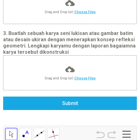
Drag and Drop (or)
Choose Files
3. Buatlah sebuah karya seni lukisan atau gambar batim
atau desain ukiran dengan menerapkan konsep refleksi
geometri. Lengkapi karyamu dengan laporan bagaiamna
karya tersebut dikonstruksi
Drag and Drop (or)
Choose Files
Submit